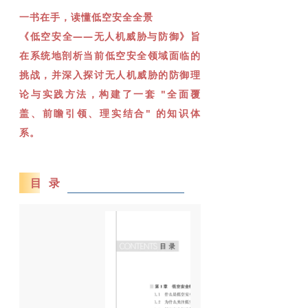
一书在手，读懂低空安全全景
《低空安全——无人机威胁与防御》旨
在系统地剖析当前低空安全领域面临的
挑战，并深入探讨无人机威胁的防御理
论与实践方法，构建了一套 "全面覆
盖、前瞻引领、理实结合" 的知识体
系。
目 录