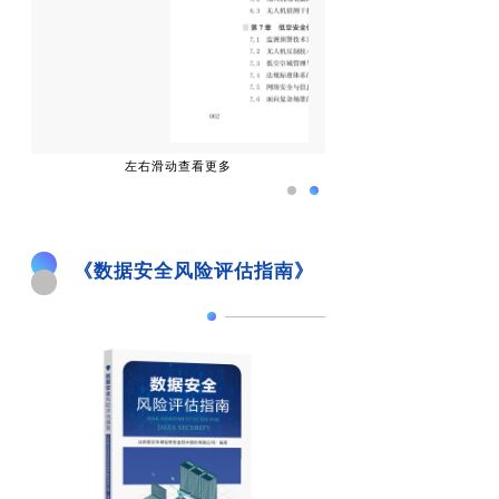
左右滑动查看更多
《数据安全风险评估指南》