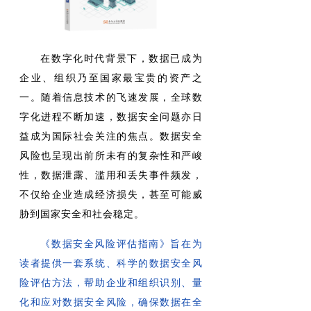
在数字化时代背景下，数据已成为
企业、组织乃至国家最宝贵的资产之
一。随着信息技术的飞速发展，全球数
字化进程不断加速，数据安全问题亦日
益成为国际社会关注的焦点。数据安全
风险也呈现出前所未有的复杂性和严峻
性，数据泄露、滥用和丢失事件频发，
不仅给企业造成经济损失，甚至可能威
胁到国家安全和社会稳定。
《数据安全风险评估指南》旨在为
读者提供一套系统、科学的数据安全风
险评估方法，帮助企业和组织识别、量
化和应对数据安全风险，确保数据在全