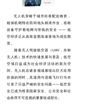
无人机穿梭于城市街巷配送物资，
植保机翱翔在田间地头精准作业，巡检
设备守护着电网与管线的安全 —— 低
空经济正从政策蓝图加速落地为现实图
景。
随着无人驾驶航空器（UAV，亦称
无人机）技术的快速发展与普及，低空
空域日益成为社会经济活动的新兴空
间。无人机在诸多领域展现出巨大应用
价值的同时，其滥用与违规飞行行为亦
引发了日益严峻的安全问题——
低空安
全已成为维系国家安全、公共安全和社
会秩序不可忽视的重要组成部分。