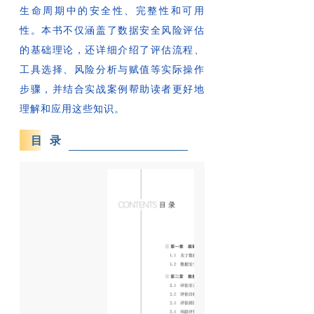
生命周期中的安全性、完整性和可用
性。本书不仅涵盖了数据安全风险评估
的基础理论，还详细介绍了评估流程、
工具选择、风险分析与赋值等实际操作
步骤，并结合实战案例帮助读者更好地
理解和应用这些知识。
目 录