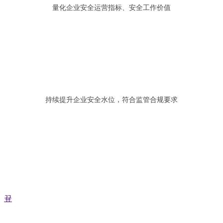
量化企业安全运营指标、安全工作价值
持续提升企业安全水位，符合监管合规要求
彩页下载
끂