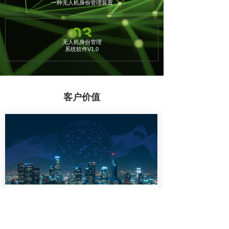
一种无人机身份管理装置
03
无人机身份管理
系统软件V1.0
客户价值
强化对“黑飞”的重点打击